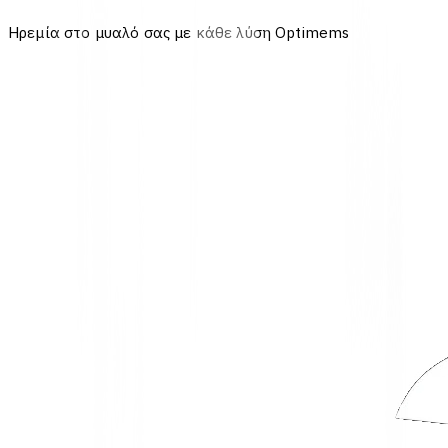
Ηρεμία στο μυαλό σας με κάθε λύση Optimems